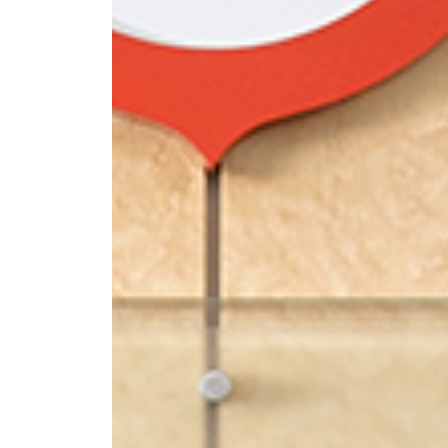
SCROLL