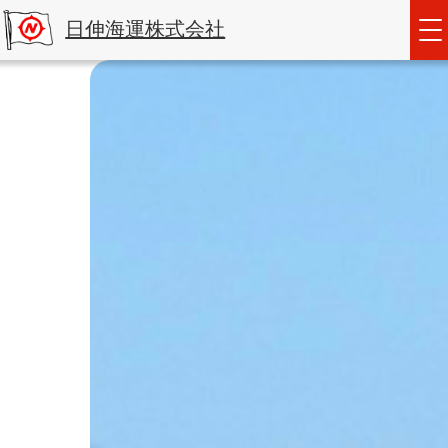
日伸海運株式会社