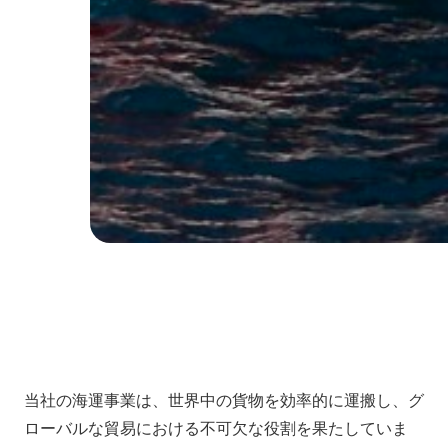
当社の海運事業は、世界中の貨物を効率的に運搬し、グ
ローバルな貿易における不可欠な役割を果たしていま