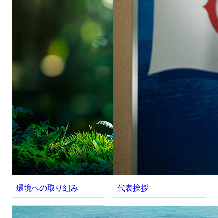
環境への取り組み
代表挨拶