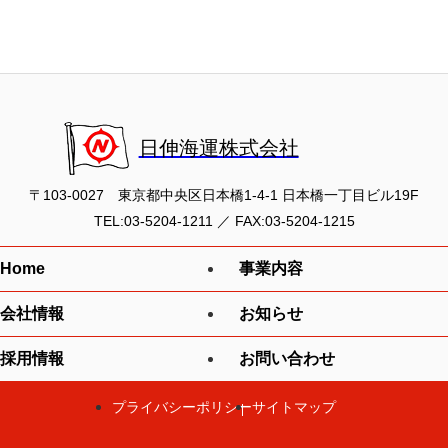
日伸海運株式会社
〒103-0027
東京都中央区日本橋1-4-1 日本橋一丁目ビル19F
TEL:
03-5204-1211
／
FAX:03-5204-1215
Home
事業内容
会社情報
お知らせ
採用情報
お問い合わせ
プライバシーポリシー
サイトマップ