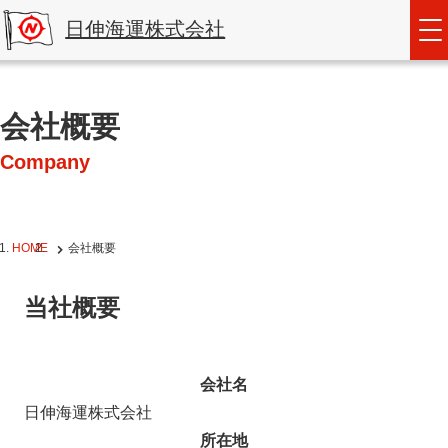
日伸海運株式会社
会社概要
Company
HOME
会社概要
当社概要
会社名
日伸海運株式会社
所在地