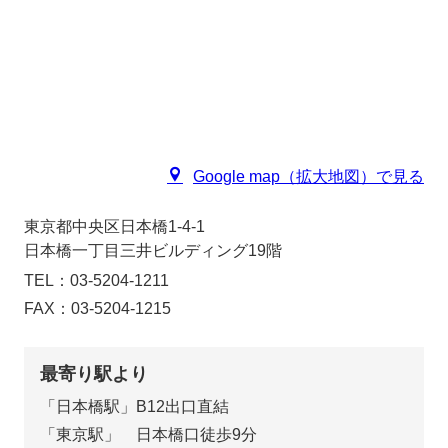
Google map（拡大地図）で見る
東京都中央区日本橋1-4-1
日本橋一丁目三井ビルディング19階
TEL：
03-5204-1211
FAX：03-5204-1215
最寄り駅より
「日本橋駅」B12出口直結
「東京駅」 日本橋口徒歩9分