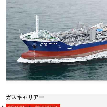
ガスキャリアー
テキストテキスト
テキストテキスト