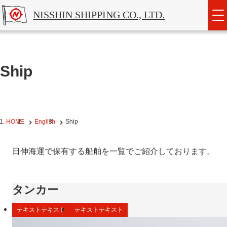
NISSHIN SHIPPING CO., LTD.
Ship
HOME
English
Ship
日伸海運で保有する船舶を一覧でご紹介しております。
タンカー
テキストテキスト
テキストテキスト