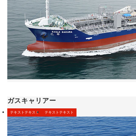
ガスキャリアー
テキストテキスト
テキストテキスト