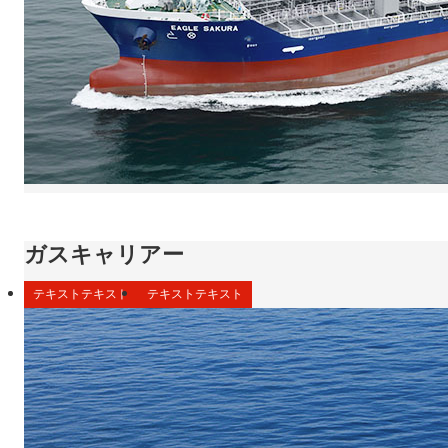
ガスキャリアー
テキストテキスト
テキストテキスト