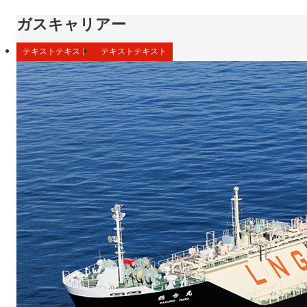
ガスキャリアー
テキストテキスト
テキストテキスト