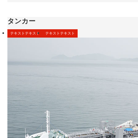
タンカー
テキストテキスト
テキストテキスト