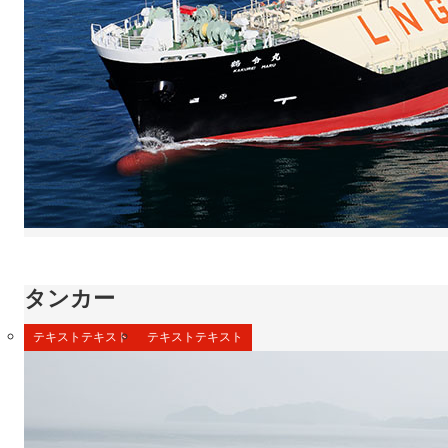
タンカー
テキストテキスト
テキストテキスト