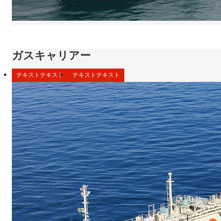
ガスキャリアー
テキストテキスト
テキストテキスト