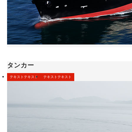
タンカー
テキストテキスト
テキストテキスト