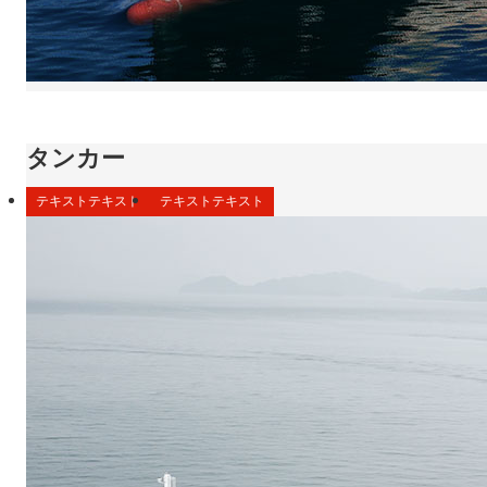
タンカー
テキストテキスト
テキストテキスト